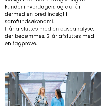
kunder i hverdagen, og du får
dermed en bred indsigt i
samfundsøkonomi.
1. år afsluttes med en caseanalyse,
der bedømmes. 2. år afsluttes med
en fagprøve.