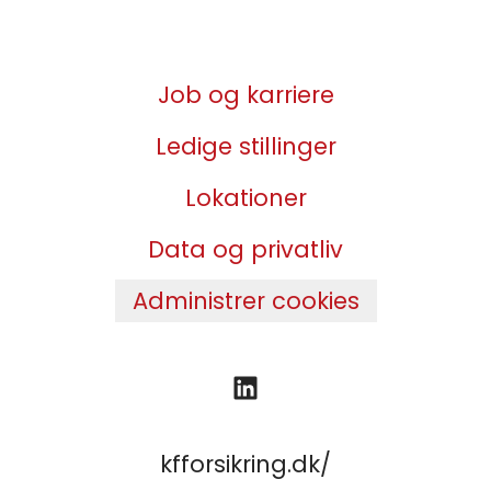
Job og karriere
Ledige stillinger
Lokationer
Data og privatliv
Administrer cookies
kfforsikring.dk/