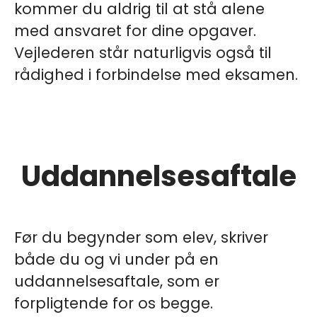
kommer du aldrig til at stå alene
med ansvaret for dine opgaver.
Vejlederen står naturligvis også til
rådighed i forbindelse med eksamen.
Uddannelsesaftale
Før du begynder som elev, skriver
både du og vi under på en
uddannelsesaftale, som er
forpligtende for os begge.