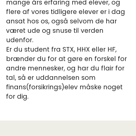
mange års erfaring med elever, og
flere af vores tidligere elever er i dag
ansat hos os, også selvom de har
været ude og snuse til verden
udenfor.
Er du student fra STX, HHX eller HF,
brænder du for at gøre en forskel for
andre mennesker, og har du flair for
tal, så er uddannelsen som
finans(forsikrings)elev måske noget
for dig.