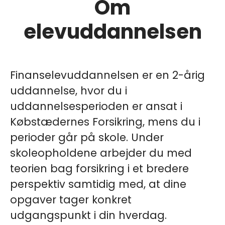
Om
elevuddannelsen
Finanselevuddannelsen er en 2-årig
uddannelse, hvor du i
uddannelsesperioden er ansat i
Købstædernes Forsikring, mens du i
perioder går på skole. Under
skoleopholdene arbejder du med
teorien bag forsikring i et bredere
perspektiv samtidig med, at dine
opgaver tager konkret
udgangspunkt i din hverdag.