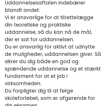
Uddannelsesaftalen indebærer
blandt andet:
Vi er ansvarlige for at tilrettelægge
din teoretiske og praktiske
uddannelse, så du kan nå de mål,
der er sat for uddannelsen.
Du er ansvarlig for aktivt at udnytte
de muligheder, uddannelsen giver. Så
sikrer du dig både en god og
spændende uddannelse og et stærkt
fundament for at et job i
virksomheden.
Du forpligter dig til at følge
skoleforløbet, som er afgørende for
din eksamen.