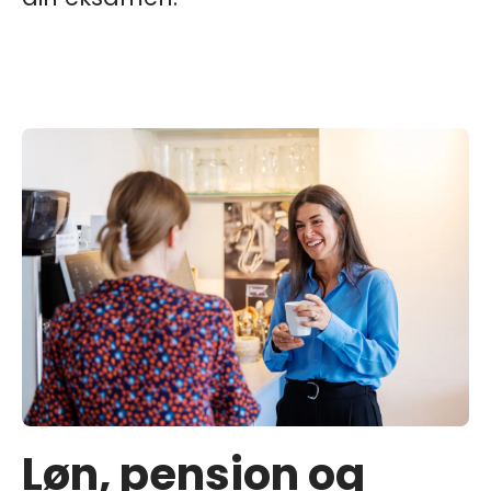
Løn, pension og