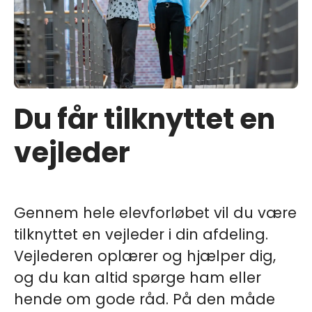
Du får tilknyttet en
vejleder
Gennem hele elevforløbet vil du være
tilknyttet en vejleder i din afdeling.
Vejlederen oplærer og hjælper dig,
og du kan altid spørge ham eller
hende om gode råd. På den måde