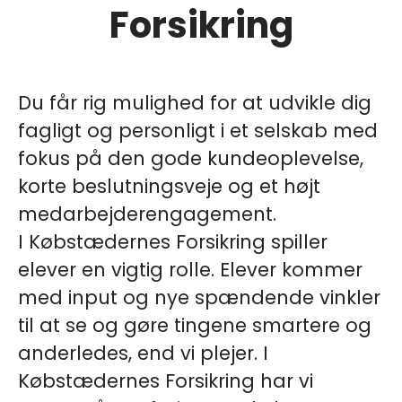
Forsikring
Du får rig mulighed for at udvikle dig
fagligt og personligt i et selskab med
fokus på den gode kundeoplevelse,
korte beslutningsveje og et højt
medarbejderengagement.
I Købstædernes Forsikring spiller
elever en vigtig rolle. Elever kommer
med input og nye spændende vinkler
til at se og gøre tingene smartere og
anderledes, end vi plejer. I
Købstædernes Forsikring har vi