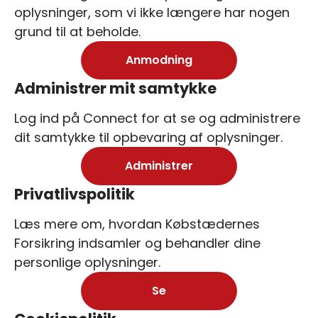
oplysninger, som vi ikke længere har nogen
grund til at beholde.
Anmodning
Administrer mit samtykke
Log ind på Connect for at se og administrere
dit samtykke til opbevaring af oplysninger.
Administrer
Privatlivspolitik
Læs mere om, hvordan Købstædernes
Forsikring indsamler og behandler dine
personlige oplysninger.
Se