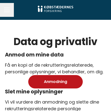
KARRIEREMENU
Data og privatliv
Anmod om mine data
Få en kopi af de rekrutteringsrelaterede,
personlige oplysninger, vi behandler, om dig.
Anmodning
Slet mine oplysninger
Vi vil vurdere din anmodning og slette dine
rekrutteringsrelaterede personlige