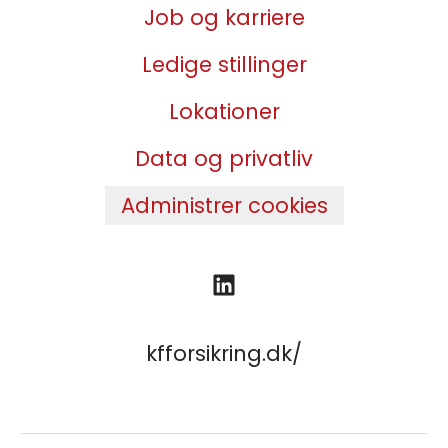
Job og karriere
Ledige stillinger
Lokationer
Data og privatliv
Administrer cookies
kfforsikring.dk/