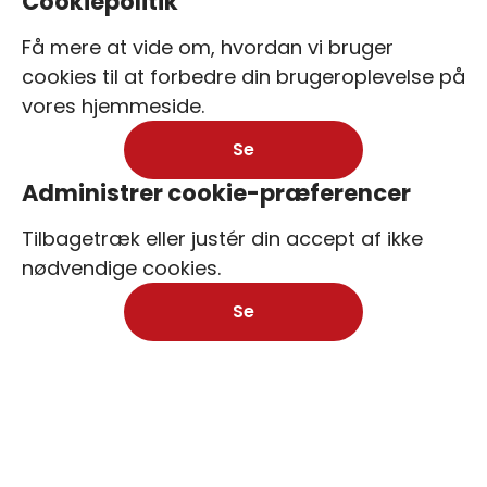
Cookiepolitik
Få mere at vide om, hvordan vi bruger
cookies til at forbedre din brugeroplevelse på
vores hjemmeside.
Se
Administrer cookie-præferencer
Tilbagetræk eller justér din accept af ikke
nødvendige cookies.
Se